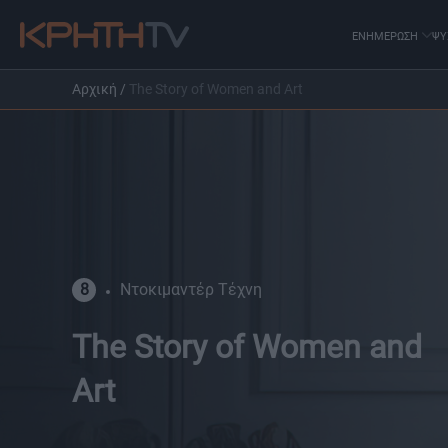
ΕΝΗΜΕΡΩΣΗ
ΨΥ
Αρχική
/
The Story of Women and Art
8
Ντοκιμαντέρ Τέχνη
The Story of Women and
Art