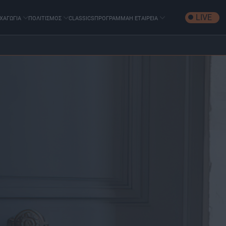
LIVE
ΧΑΓΩΓΙΑ
ΠΟΛΙΤΙΣΜΟΣ
CLASSICS
ΠΡΟΓΡΑΜΜΑ
Η ΕΤΑΙΡΕΙΑ