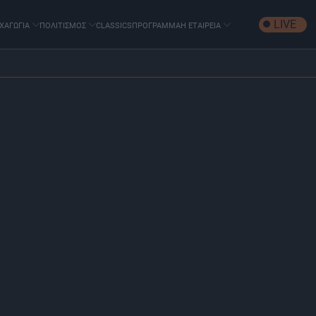
LIVE
ΧΑΓΩΓΙΑ
ΠΟΛΙΤΙΣΜΟΣ
CLASSICS
ΠΡΟΓΡΑΜΜΑ
Η ΕΤΑΙΡΕΙΑ