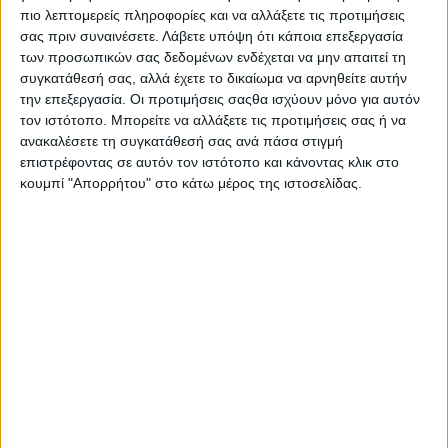
πιο λεπτομερείς πληροφορίες και να αλλάξετε τις προτιμήσεις
σας πριν συναινέσετε.
Λάβετε υπόψη ότι κάποια επεξεργασία
των προσωπικών σας δεδομένων ενδέχεται να μην απαιτεί τη
συγκατάθεσή σας, αλλά έχετε το δικαίωμα να αρνηθείτε αυτήν
την επεξεργασία. Οι προτιμήσεις σαςθα ισχύουν μόνο για αυτόν
τον ιστότοπο. Μπορείτε να αλλάξετε τις προτιμήσεις σας ή να
ανακαλέσετε τη συγκατάθεσή σας ανά πάσα στιγμή
επιστρέφοντας σε αυτόν τον ιστότοπο και κάνοντας κλικ στο
κουμπί "Απορρήτου" στο κάτω μέρος της ιστοσελίδας.
Πολιτική Εταιρείας κατά της Βίας
Ταυτότητα
ΚΡΑΤΙΚΗ ΔΙΑΦΗΜΙΣΗ