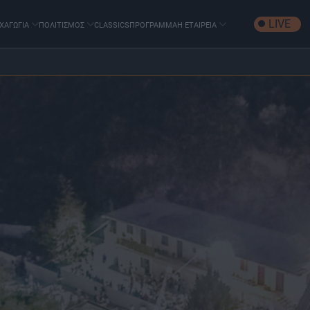
LIVE
ΧΑΓΩΓΙΑ
ΠΟΛΙΤΙΣΜΟΣ
CLASSICS
ΠΡΟΓΡΑΜΜΑ
Η ΕΤΑΙΡΕΙΑ