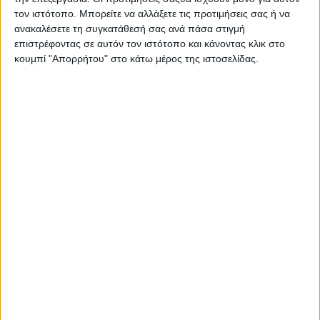
τον ιστότοπο. Μπορείτε να αλλάξετε τις προτιμήσεις σας ή να
ανακαλέσετε τη συγκατάθεσή σας ανά πάσα στιγμή
επιστρέφοντας σε αυτόν τον ιστότοπο και κάνοντας κλικ στο
κουμπί "Απορρήτου" στο κάτω μέρος της ιστοσελίδας.
23 Ιανουαρίου, 2024
Καλό Μεσημέρι | trailer 2023-2024