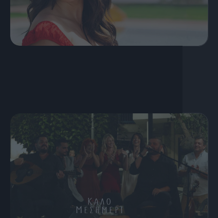
5 Αυγούστου, 2026
Καλό Μεσημέρι | trailer 2026-27