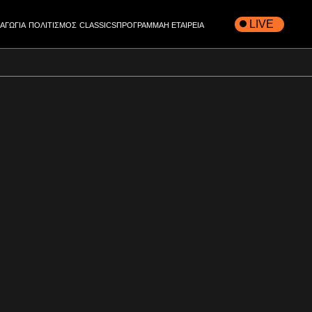
LIVE
ΧΑΓΩΓΙΑ
ΠΟΛΙΤΙΣΜΟΣ
CLASSICS
ΠΡΟΓΡΑΜΜΑ
Η ΕΤΑΙΡΕΙΑ