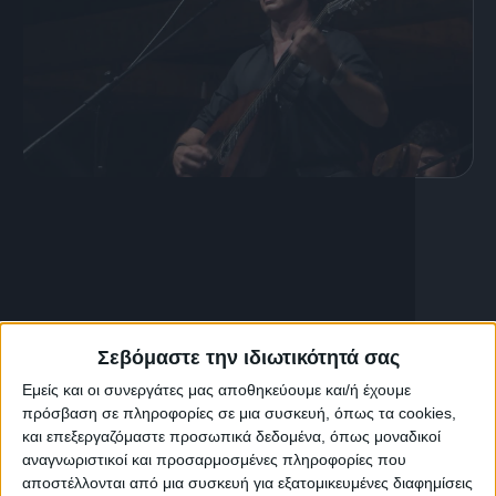
15 Αυγούστου, 2025
Ο Μιχάλης Τζουγανάκης στην
ΚΡΗΤΗ ΤV
Σεβόμαστε την ιδιωτικότητά σας
Εμείς και οι συνεργάτες μας αποθηκεύουμε και/ή έχουμε
πρόσβαση σε πληροφορίες σε μια συσκευή, όπως τα cookies,
και επεξεργαζόμαστε προσωπικά δεδομένα, όπως μοναδικοί
αναγνωριστικοί και προσαρμοσμένες πληροφορίες που
αποστέλλονται από μια συσκευή για εξατομικευμένες διαφημίσεις