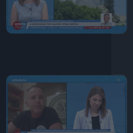
17 Ιουλίου, 2026
ΚΡΗΤΗ ΣΗΜΕΡΑ 17.07.2026