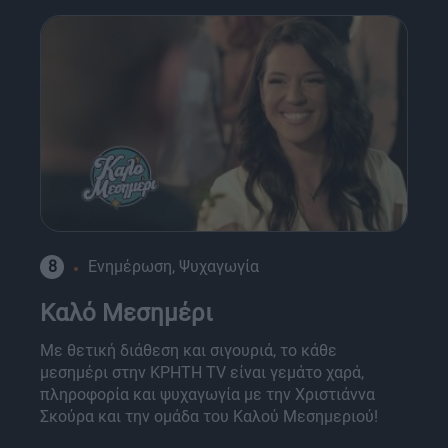
8
Ενημέρωση, Ψυχαγωγία
Καλό Μεσημέρι
Με θετική διάθεση και σιγουριά, το κάθε
μεσημέρι στην ΚΡΗΤΗ TV είναι γεμάτο χαρά,
πληροφορία και ψυχαγωγία με την Χριστιάννα
Σκούρα και την ομάδα του Καλού Μεσημεριού!