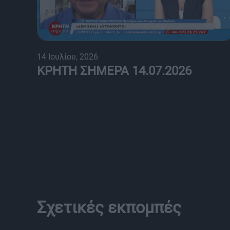
14 Ιουλίου, 2026
ΚΡΗΤΗ ΣΗΜΕΡΑ 14.07.2026
Σχετικές εκπομπές