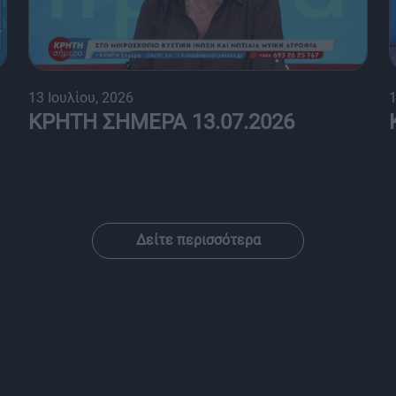
13 Ιουλίου, 2026
1
ΚΡΗΤΗ ΣΗΜΕΡΑ 13.07.2026
Δείτε περισσότερα