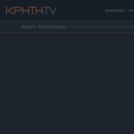
ΕΝΗΜΕΡΩΣΗ
ΨΥ
Αρχική
/
Κρήτη Σήμερα
/
Επεισόδιο: ΚΡΗΤΗ ΣΗΜΕΡΑ 01.04