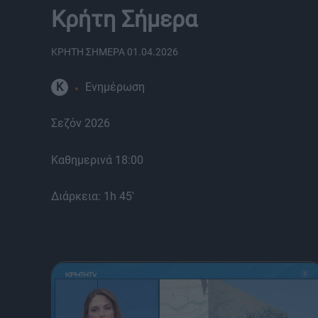
Κρήτη Σήμερα
ΚΡΗΤΗ ΣΗΜΕΡΑ 01.04.2026
K
Ενημέρωση
Σεζόν 2026
Καθημερινά 18:00
Διάρκεια: 1h 45'