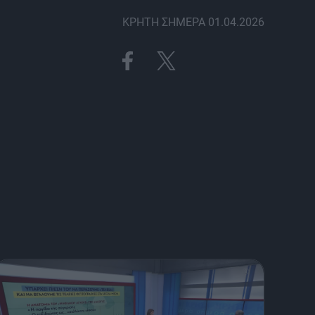
ΚΡΗΤΗ ΣΗΜΕΡΑ 01.04.2026