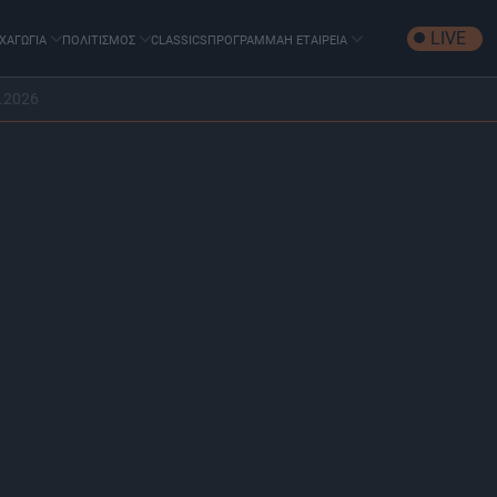
LIVE
ΧΑΓΩΓΙΑ
ΠΟΛΙΤΙΣΜΟΣ
CLASSICS
ΠΡΟΓΡΑΜΜΑ
Η ΕΤΑΙΡΕΙΑ
.2026