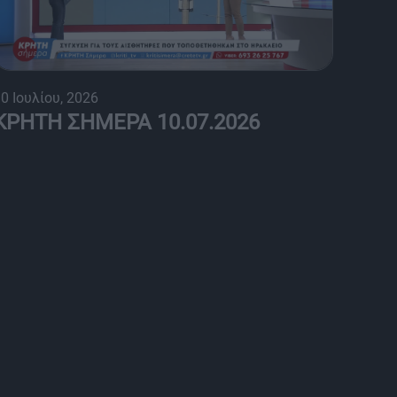
0 Ιουλίου, 2026
ΚΡΗΤΗ ΣΗΜΕΡΑ 10.07.2026