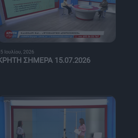
5 Ιουλίου, 2026
ΚΡΗΤΗ ΣΗΜΕΡΑ 15.07.2026