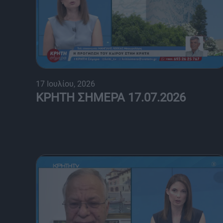
17 Ιουλίου, 2026
ΚΡΗΤΗ ΣΗΜΕΡΑ 17.07.2026