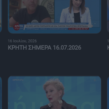
16 Ιουλίου, 2026
1
ΚΡΗΤΗ ΣΗΜΕΡΑ 16.07.2026