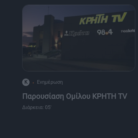
K
Ενημέρωση
Παρουσίαση Ομίλου ΚΡΗΤΗ TV
Διάρκεια: 05'