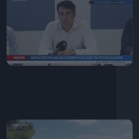
6 Αυγούστου, 2026
Κεντρικό Δελτίο Ειδήσεων
06.08.2026