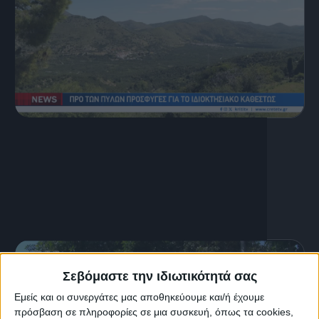
5 Αυγούστου, 2026
Κεντρικό Δελτίο Ειδήσεων
05.08.2026
Σεβόμαστε την ιδιωτικότητά σας
Εμείς και οι συνεργάτες μας αποθηκεύουμε και/ή έχουμε
πρόσβαση σε πληροφορίες σε μια συσκευή, όπως τα cookies,