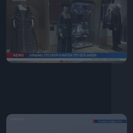
7 Αυγούστου, 2026
Κεντρικό Δελτίο Ειδήσεων
07.08.2026