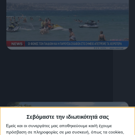
6 Αυγούστου, 2026
Κεντρικό Δελτίο Ειδήσεων
06.08.2026
Σεβόμαστε την ιδιωτικότητά σας
Εμείς και οι συνεργάτες μας αποθηκεύουμε και/ή έχουμε
πρόσβαση σε πληροφορίες σε μια συσκευή, όπως τα cookies,