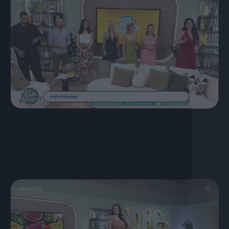
17 Ιουλίου, 2026
ΚΑΛΟ ΜΕΣΗΜΕΡΙ 17.07.2026