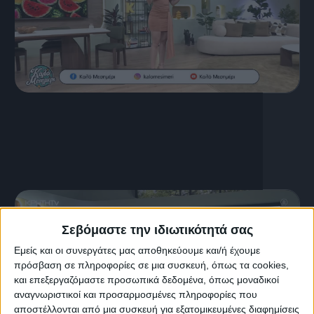
16 Ιουλίου, 2026
ΚΑΛΟ ΜΕΣΗΜΕΡΙ 16.07.2026
Σεβόμαστε την ιδιωτικότητά σας
Εμείς και οι συνεργάτες μας αποθηκεύουμε και/ή έχουμε
πρόσβαση σε πληροφορίες σε μια συσκευή, όπως τα cookies,
και επεξεργαζόμαστε προσωπικά δεδομένα, όπως μοναδικοί
αναγνωριστικοί και προσαρμοσμένες πληροφορίες που
αποστέλλονται από μια συσκευή για εξατομικευμένες διαφημίσεις