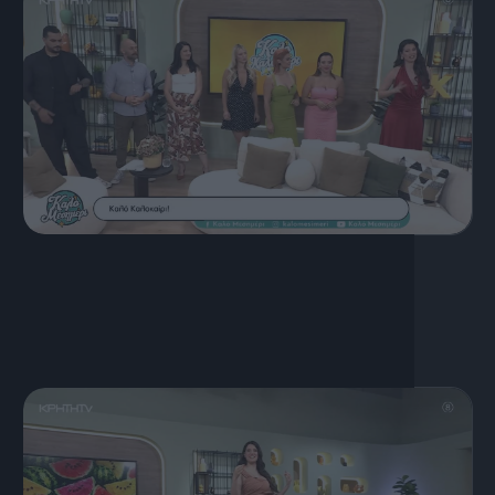
17 Ιουλίου, 2026
ΚΑΛΟ ΜΕΣΗΜΕΡΙ 17.07.2026