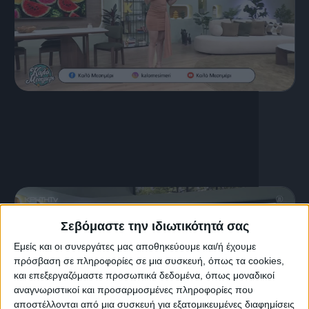
16 Ιουλίου, 2026
ΚΑΛΟ ΜΕΣΗΜΕΡΙ 16.07.2026
Σεβόμαστε την ιδιωτικότητά σας
Εμείς και οι συνεργάτες μας αποθηκεύουμε και/ή έχουμε
πρόσβαση σε πληροφορίες σε μια συσκευή, όπως τα cookies,
και επεξεργαζόμαστε προσωπικά δεδομένα, όπως μοναδικοί
αναγνωριστικοί και προσαρμοσμένες πληροφορίες που
αποστέλλονται από μια συσκευή για εξατομικευμένες διαφημίσεις