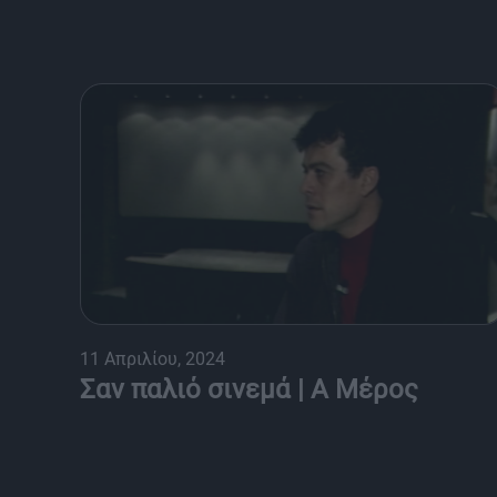
11 Απριλίου, 2024
Σαν παλιό σινεμά | Α Μέρος