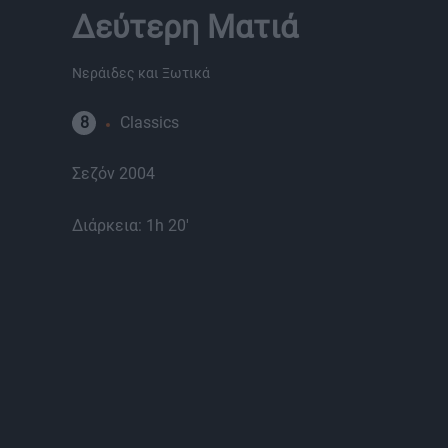
Δεύτερη Ματιά
Νεράιδες και Ξωτικά
8
Classics
Σεζόν 2004
Διάρκεια: 1h 20'