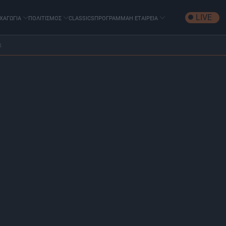
LIVE
ΧΑΓΩΓΙΑ
ΠΟΛΙΤΙΣΜΟΣ
CLASSICS
ΠΡΟΓΡΑΜΜΑ
Η ΕΤΑΙΡΕΙΑ
ά