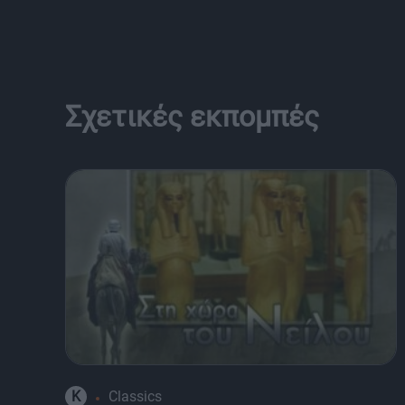
Σχετικές εκπομπές
K
Classics