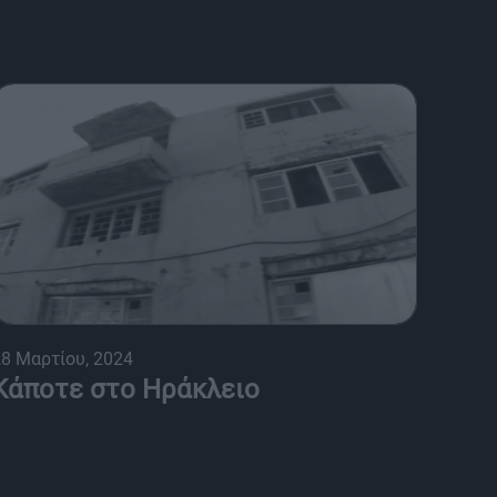
8 Μαρτίου, 2024
Κάποτε στο Ηράκλειο