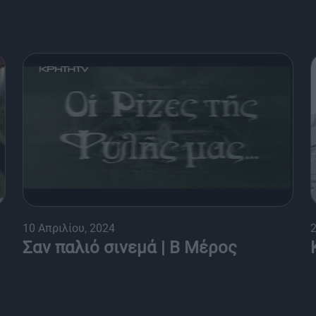
10 Απριλίου, 2024
2
Σαν παλιό σινεμά | Β Μέρος