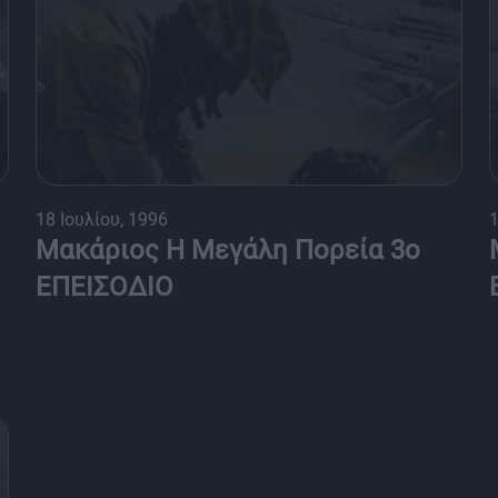
18 Ιουλίου, 1996
1
Μακάριος Η Μεγάλη Πορεία 3ο
ΕΠΕΙΣΟΔΙΟ