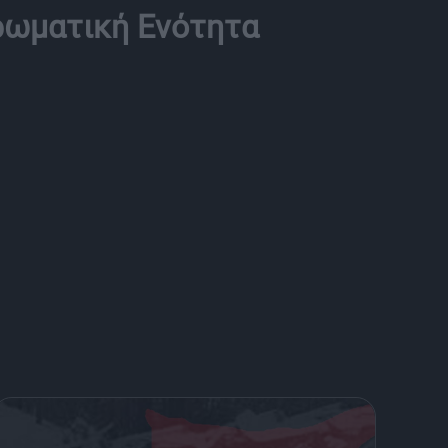
ερωματική Ενότητα