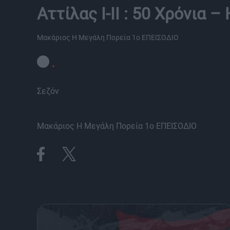
Αττίλας I-II : 50 Χρόνια
Μακάριος Η Μεγάλη Πορεία 1ο ΕΠΕΙΣΟΔΙΟ
Σεζόν
Μακάριος Η Μεγάλη Πορεία 1ο ΕΠΕΙΣΟΔΙΟ