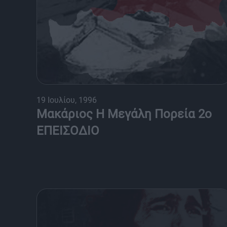
19 Ιουλίου, 1996
Μακάριος Η Μεγάλη Πορεία 2ο
ΕΠΕΙΣΟΔΙΟ