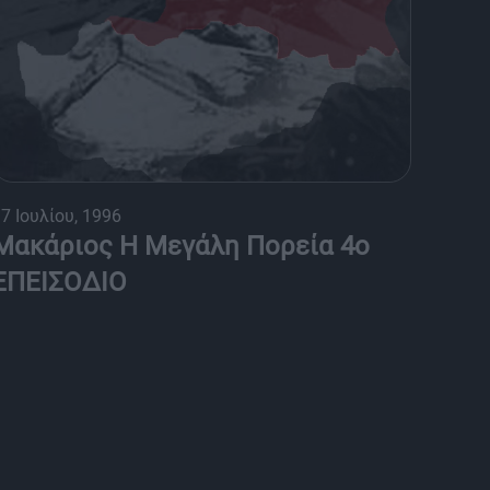
7 Ιουλίου, 1996
Μακάριος Η Μεγάλη Πορεία 4ο
ΕΠΕΙΣΟΔΙΟ